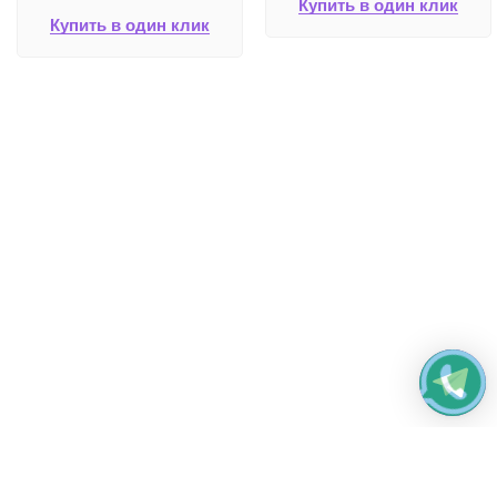
Купить в один клик
Купить в один клик
Работаем без выходных