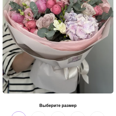
Выберите размер