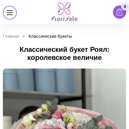
0
Главная
Классические букеты
Классический букет Роял:
королевское величие