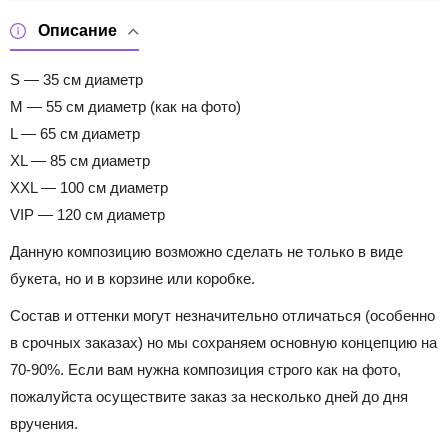
Описание
S — 35 см диаметр
M — 55 см диаметр (как на фото)
L — 65 см диаметр
XL — 85 см диаметр
XXL — 100 см диаметр
VIP — 120 см диаметр
Данную композицию возможно сделать не только в виде
букета, но и в корзине или коробке.
Состав и оттенки могут незначительно отличаться (особенно
в срочных заказах) но мы сохраняем основную концепцию на
70-90%. Если вам нужна композиция строго как на фото,
пожалуйста осуществите заказ за несколько дней до дня
вручения.