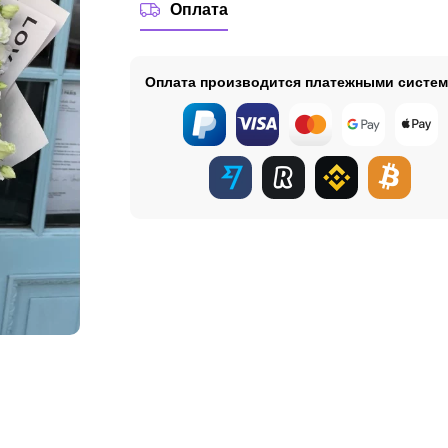
Оплата
Оплата производится платежными систе