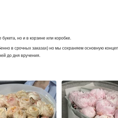
букета, но и в корзине или коробке.
обенно в срочных заказах) но мы сохраняем основную конце
ней до дня вручения.