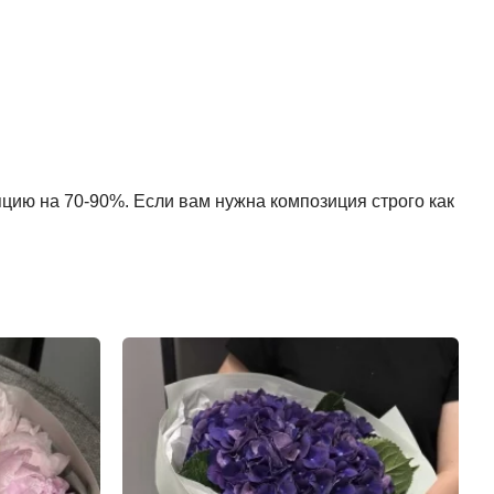
пцию на 70-90%. Если вам нужна композиция строго как