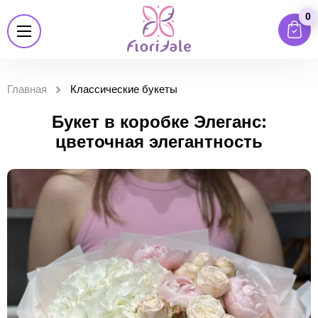
0
Главная
Классические букеты
Букет в коробке Элеганс:
цветочная элегантность