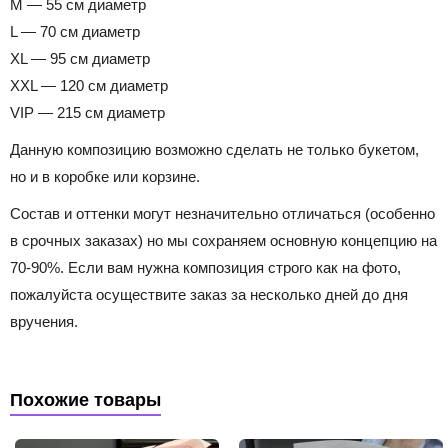
M — 55 см диаметр
L — 70 см диаметр
XL — 95 см диаметр
XXL — 120 см диаметр
VIP — 215 см диаметр
Данную композицию возможно сделать не только букетом,
но и в коробке или корзине.
Состав и оттенки могут незначительно отличаться (особенно
в срочных заказах) но мы сохраняем основную концепцию на
70-90%. Если вам нужна композиция строго как на фото,
пожалуйста осуществите заказ за несколько дней до дня
вручения.
Похожие товары