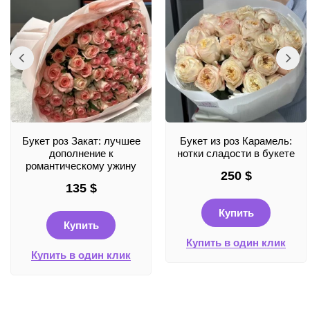
Букет роз Закат: лучшее
Букет из роз Карамель:
дополнение к
нотки сладости в букете
романтическому ужину
250
$
135
$
Купить
Купить
Купить в один клик
Купить в один клик