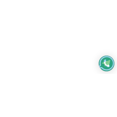
Работаем без выходных
с 8:00 до 22:00
© 2026 Все права защищены
Платежные системы и способы