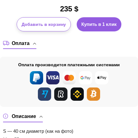
235
$
Купить в 1 клик
Добавить в корзину
Оплата
Оплата производится платежными системами
Описание
S — 40 см диаметр (как на фото)